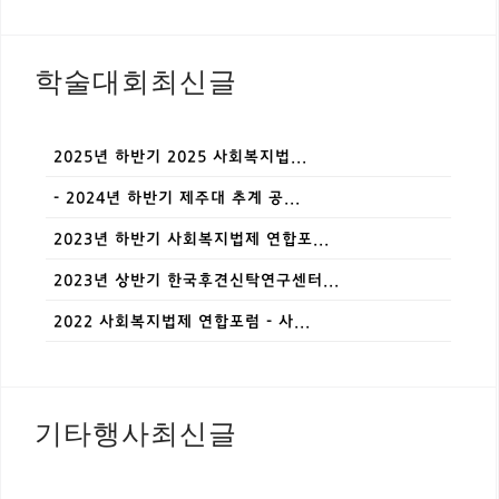
학술대회최신글
2025년 하반기 2025 사회복지법...
- 2024년 하반기 제주대 추계 공...
2023년 하반기 사회복지법제 연합포...
2023년 상반기 한국후견신탁연구센터...
2022 사회복지법제 연합포럼 - 사...
기타행사최신글