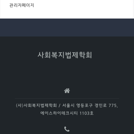
관리자페이지
사회복지법제학회
(사)사회복지법제학회 / 서울시 영등포구 경인로 775,
에이스하이테크시티 1103호