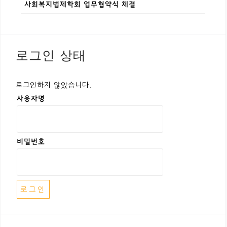
사회복지법제학회 업무협약식 체결
로그인 상태
로그인하지 않았습니다.
사용자명
비밀번호