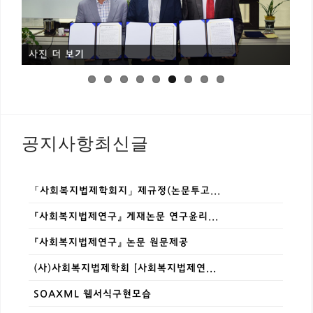
사진 더 보기
공지사항최신글
「사회복지법제학회지」 제규정(논문투고...
『사회복지법제연구』 게재논문 연구윤리...
『사회복지법제연구』 논문 원문제공
(사)사회복지법제학회 [사회복지법제연...
SOAXML 웹서식구현모습