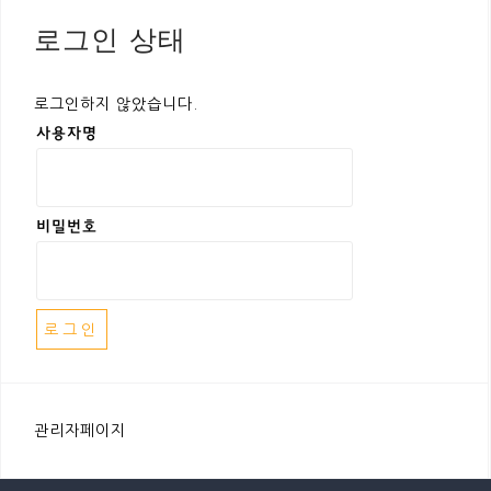
로그인 상태
로그인하지 않았습니다.
사용자명
비밀번호
관리자페이지