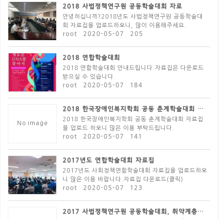
2018 사법정책연구원 공동학술대회 자료
안녕하십니까?2018년도 사법정책연구원 공동학술대
회 자료집을 업로드하오니, 많이 이용해주세요.
root
2020-05-07
205
2018 연합학술대회
2018 연합학술대회 안내드립니다.자료집은 다운로드
받으실 수 있습니다.
root
2020-05-07
184
2018 한국장애인복지학회 공동 춘계학술대회 자료집
2018 한국장애인복지학회 공동 춘계학술대회 자료집
No image
을 업로드 하오니 많은 이용 부탁드립니다.
root
2020-05-07
141
2017년도 연합학술대회 자료집
2017년도 사회정책연합학술대회 자료집을 업로드하오
니 많은 이용 바랍니다.자료집 다운로드(클릭)
root
2020-05-07
123
2017 사법정책연구원 공동학술대회, 취약계층의 권리보..