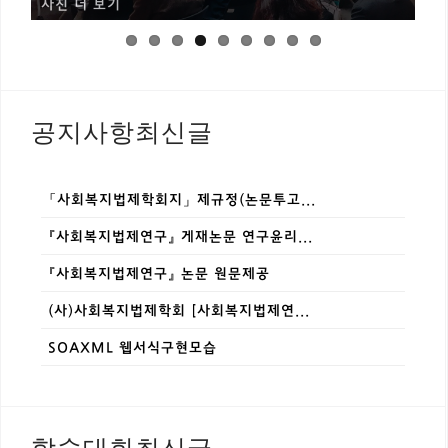
사진 더 보기
공지사항최신글
「사회복지법제학회지」 제규정(논문투고...
『사회복지법제연구』 게재논문 연구윤리...
『사회복지법제연구』 논문 원문제공
(사)사회복지법제학회 [사회복지법제연...
SOAXML 웹서식구현모습