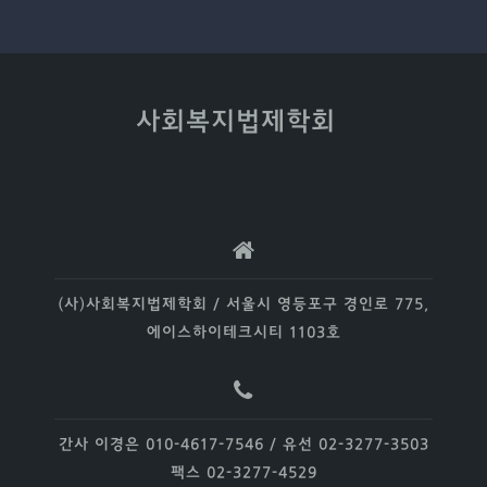
사회복지법제학회
(사)사회복지법제학회 / 서울시 영등포구 경인로 775,
에이스하이테크시티 1103호
간사 이경은 010-4617-7546 / 유선 02-3277-3503
팩스 02-3277-4529