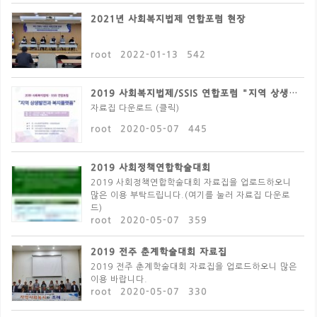
2021년 사회복지법제 연합포럼 현장
root
2022-01-13
542
2019 사회복지법제/SSIS 연합포럼 "지역 상생발전..
자료집 다운로드 (클릭)
root
2020-05-07
445
2019 사회정책연합학술대회
2019 사회정책연합학술대회 자료집을 업로드하오니
많은 이용 부탁드립니다.(여기를 눌러 자료집 다운로
드)
root
2020-05-07
359
2019 전주 춘계학술대회 자료집
2019 전주 춘계학술대회 자료집을 업로드하오니 많은
이용 바랍니다.
root
2020-05-07
330