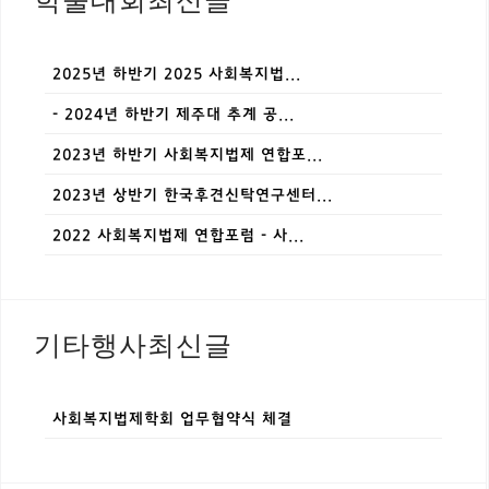
학술대회최신글
2025년 하반기 2025 사회복지법...
- 2024년 하반기 제주대 추계 공...
2023년 하반기 사회복지법제 연합포...
2023년 상반기 한국후견신탁연구센터...
2022 사회복지법제 연합포럼 - 사...
기타행사최신글
사회복지법제학회 업무협약식 체결